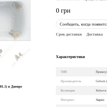
0 грн
Сообщить, когда появитс
Срок доставки
Доставка
Характеристики
ТИП
Прямоуг
Производитель
Geberit
01.1) в Днепре
Коллекция
Selnova 
Материал
Акрил