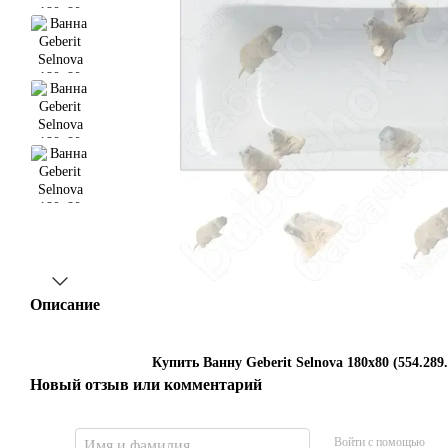
Описание
Купить Ванну Geberit Selnova 180x80 (554.289.
Новый отзыв или комментарий
Войти с помощью