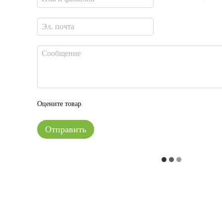
Оцените товар
Отправить