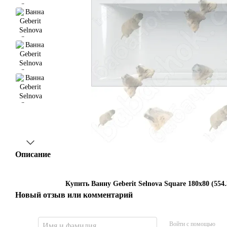
Описание
Купить Ванну Geberit Selnova Square 180x80 (554.
Новый отзыв или комментарий
Войти с помощью