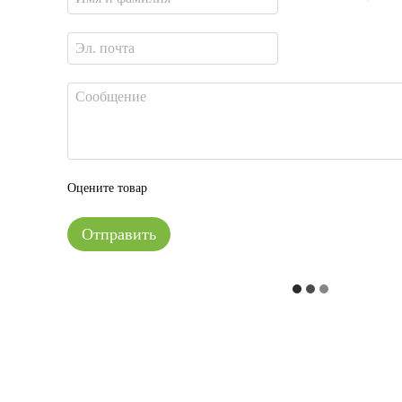
Оцените товар
Отправить