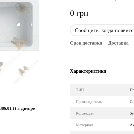
0 грн
Сообщить, когда появитс
Срок доставки
Доставка
Характеристики
ТИП
Пр
Производитель
Ge
386.01.1) в Днепре
Коллекция
Se
Материал
Ак