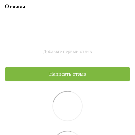
Отзывы
Добавьте первый отзыв
Написать отзыв