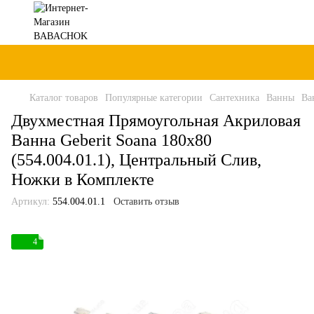
Каталог товаров
Популярные категории
Сантехника
Ванны
Ва
Двухместная Прямоугольная Акриловая
Ванна Geberit Soana 180x80
(554.004.01.1), Центральный Слив,
Ножки в Комплекте
Артикул:
554.004.01.1
Оставить отзыв
4