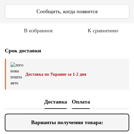
Сообщить, когда появится
В избранное
К сравнению
Срок доставки
Доставка по Украине за 1-2 дня
Доставка
Оплата
Варианты получения товара: