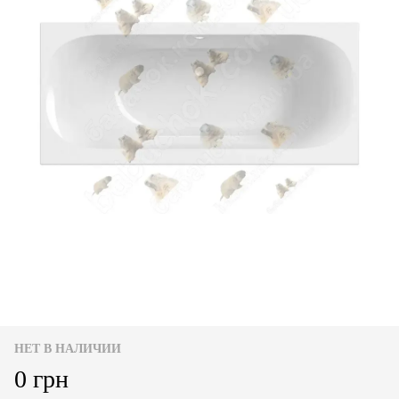
НЕТ В НАЛИЧИИ
0 грн