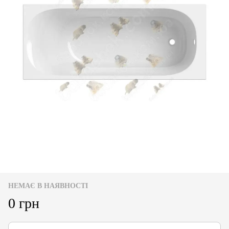
НЕМАЄ В НАЯВНОСТІ
0 грн