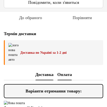
Повідомити, коли з'явиться
До обраного
Порівняти
Термін доставки
Доставка по Україні за 1-2 дні
Доставка
Оплата
Варіанти отримання товару: