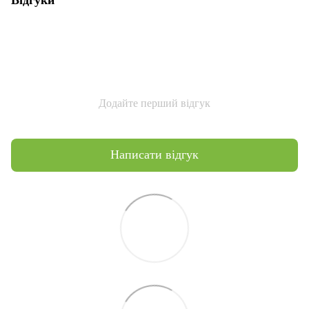
Додайте перший відгук
Написати відгук