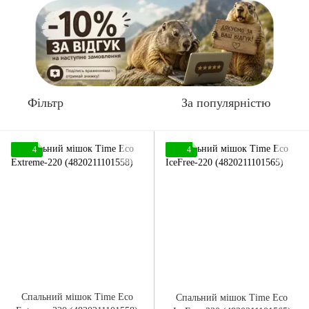
Фільтр
За популярністю
4
4
Спальний мішок Time Eco
Спальний мішок Time Eco