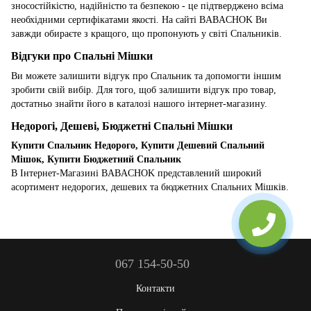
зносостійкістю, надійністю та безпекою - це підтверджено всіма
необхідними сертифікатами якості. На сайті BABACHOK Ви
завжди обираєте з кращого, що пропонують у світі Спальників.
Відгуки про Спальні Мішки
Ви можете залишити відгук про Спальник та допомогти іншим
зробити свій вибір. Для того, щоб залишити відгук про товар,
достатньо знайти його в каталозі нашого інтернет-магазину.
Недорогі, Дешеві, Бюджетні Спальні Мішки
Купити Спальник Недорого, Купити Дешевий Спальний
Мішок, Купити Бюджетний Спальник
В Інтернет-Магазині BABACHOK представлений широкий
асортимент недорогих, дешевих та бюджетних Спальних Мішків.
067 154-50-50
Контакти