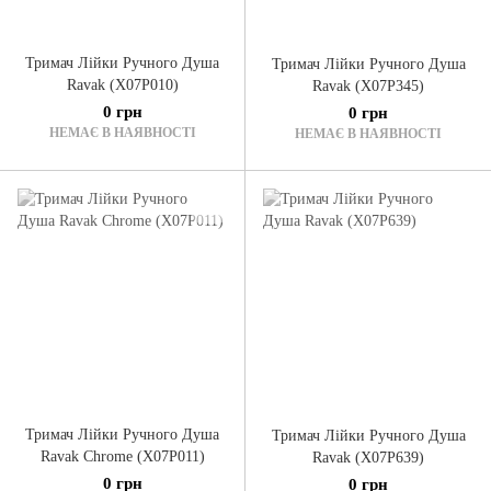
Тримач Лійки Ручного Душа
Тримач Лійки Ручного Душа
Ravak (X07P010)
Ravak (X07P345)
0 грн
0 грн
НЕМАЄ В НАЯВНОСТІ
НЕМАЄ В НАЯВНОСТІ
Тримач Лійки Ручного Душа
Тримач Лійки Ручного Душа
Ravak Chrome (X07P011)
Ravak (X07P639)
0 грн
0 грн