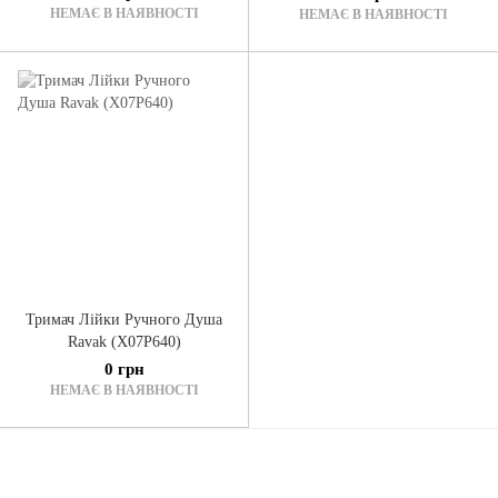
НЕМАЄ В НАЯВНОСТІ
НЕМАЄ В НАЯВНОСТІ
Тримач Лійки Ручного Душа
Ravak (X07P640)
0 грн
НЕМАЄ В НАЯВНОСТІ