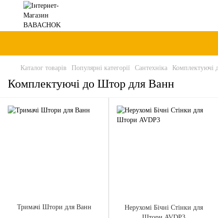
Каталог товарів
Популярні категорії
Сантехніка
Комплектуючі 
Комплектуючі до Штор для Ванн
Тримачі Штори для Ванн
Нерухомі Бічні Стінки для
Штори AVDP3