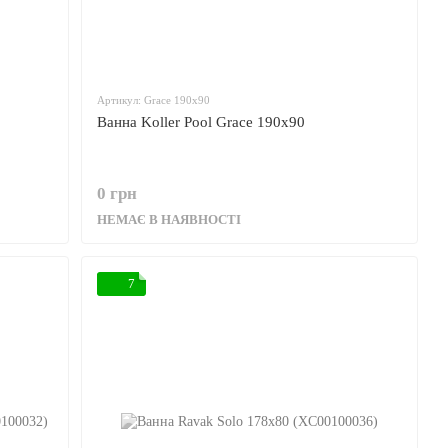
Артикул: Grace 190x90
Ванна Koller Pool Grace 190x90
0 грн
НЕМАЄ В НАЯВНОСТІ
7