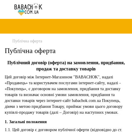
Публічна оферта
Публічна оферта
Публічний договір (оферта) на замовлення, придбання,
продаж та доставку товарів
Цей договір між Інтернет-Магазином "BABACHOK", надалі
«Продавець» та користувачем послугами інтернет-сайту, надалі -
«Покупець», є договором на замовлення, придбання та доставку
товарів та визначає основні умови замовлення, придбання та
доставки товарів через інтернет-сайт babachok.com.ua Покупець,
діючи з метою придбання Товару, приймає умови цього договору
купівлі-продажу товарів (далі – Договір) на наступних умовах.
1. Загальні положення
1.1. Цей договір є договором публічної оферти (відповідно до ст.