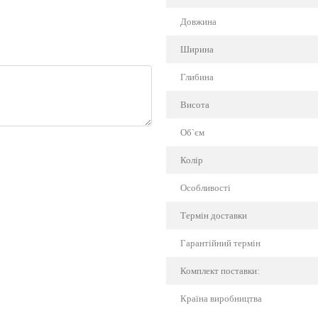
Довжина
Ширина
Глибина
Висота
Об`єм
Колір
Особливості
Термін доставки
Гарантійний термін
Комплект поставки:
Країна виробництва