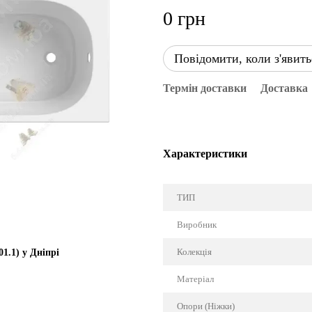
0 грн
Повідомити, коли з'явить
Термін доставки
Доставка
Характеристики
ТИП
Виробник
Колекція
1.1) у Дніпрі
Матеріал
Опори (Ніжки)