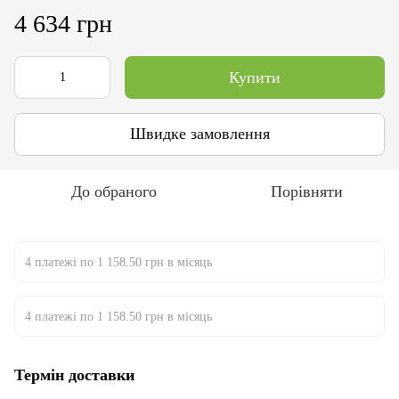
4 634 грн
Купити
Швидке замовлення
До обраного
Порівняти
4 платежі по 1 158.50 грн в місяць
4 платежі по 1 158.50 грн в місяць
Термін доставки