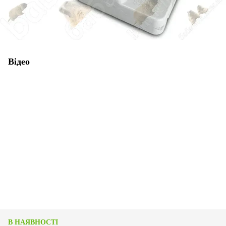
Відео
В НАЯВНОСТІ