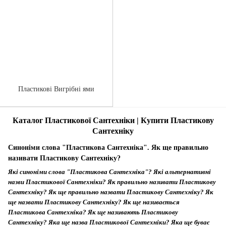
Пластикові Вигрібні ями
Каталог Пластикової Сантехніки | Купити Пластикову
Сантехніку
Синоніми слова "Пластикова Сантехніка". Як ще правильно
називати Пластикову Сантехніку?
Які синоніми слова "Пластикова Сантехніка"? Які альтернативні
назви Пластикової Сантехніки? Як правильно називати Пластикову
Сантехніку? Як ще правильно назвати Пластикову Сантехніку? Як
ще назвати Пластикову Сантехніку? Як ще називається
Пластикова Сантехніка? Як ще називають Пластикову
Сантехніку? Яка ще назва Пластикової Сантехніки? Яка ще буває