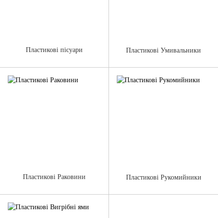
Пластикові пісуари
Пластикові Умивальники
Пластикові Раковини
Пластикові Рукомийники