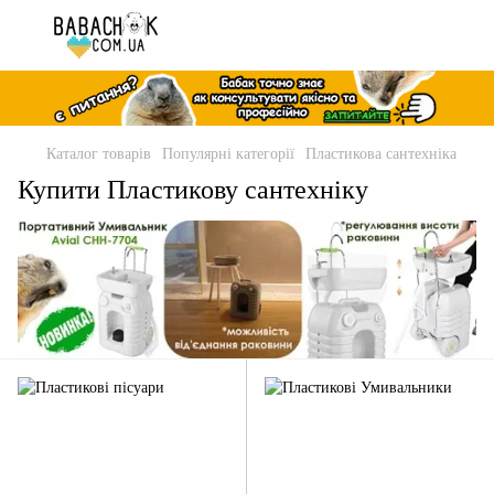
Каталог товарів
Популярні категорії
Пластикова сантехніка
Купити Пластикову сантехніку