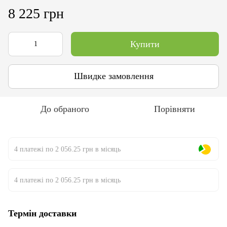
8 225 грн
Купити
Швидке замовлення
До обраного
Порівняти
4 платежі по 2 056.25 грн в місяць
4 платежі по 2 056.25 грн в місяць
Термін доставки