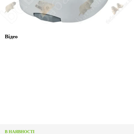
Відео
В НАЯВНОСТІ