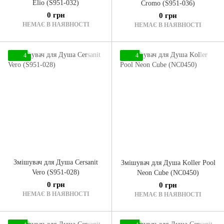
Elio (S951-032)
Cromo (S951-036)
0 грн
0 грн
НЕМАЄ В НАЯВНОСТІ
НЕМАЄ В НАЯВНОСТІ
4
4
Змішувач для Душа Cersanit
Змішувач для Душа Koller Pool
Vero (S951-028)
Neon Cube (NC0450)
0 грн
0 грн
НЕМАЄ В НАЯВНОСТІ
НЕМАЄ В НАЯВНОСТІ