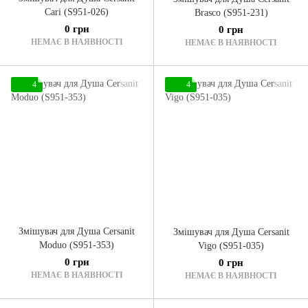
Cari (S951-026)
Brasco (S951-231)
0 грн
0 грн
НЕМАЄ В НАЯВНОСТІ
НЕМАЄ В НАЯВНОСТІ
4
4
Змішувач для Душа Cersanit
Змішувач для Душа Cersanit
Moduo (S951-353)
Vigo (S951-035)
0 грн
0 грн
НЕМАЄ В НАЯВНОСТІ
НЕМАЄ В НАЯВНОСТІ