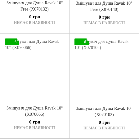
Змішувач для Душа Ravak 10°
Змішувач для Душа Ravak 10°
Free (X070132)
Free (X070140)
0 грн
0 грн
НЕМАЄ В НАЯВНОСТІ
НЕМАЄ В НАЯВНОСТІ
6
6
Змішувач для Душа Ravak 10°
Змішувач для Душа Ravak 10°
(X070066)
(X070102)
0 грн
0 грн
НЕМАЄ В НАЯВНОСТІ
НЕМАЄ В НАЯВНОСТІ