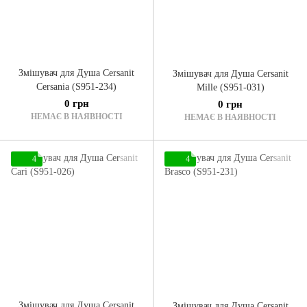
Змішувач для Душа Cersanit
Змішувач для Душа Cersanit
Cersania (S951-234)
Mille (S951-031)
0 грн
0 грн
НЕМАЄ В НАЯВНОСТІ
НЕМАЄ В НАЯВНОСТІ
4
4
Змішувач для Душа Cersanit
Змішувач для Душа Cersanit