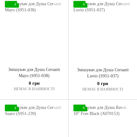
4
4
Змішувач для Душа Cersanit
Змішувач для Душа Cersanit
Mayo (S951-038)
Luvio (S951-037)
0 грн
0 грн
НЕМАЄ В НАЯВНОСТІ
НЕМАЄ В НАЯВНОСТІ
4
6