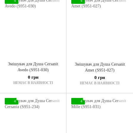
4
4
Змішувач для Душа Cersanit
Змішувач для Душа Cersanit
Avedo (S951-030)
Amet (S951-027)
0 грн
0 грн
НЕМАЄ В НАЯВНОСТІ
НЕМАЄ В НАЯВНОСТІ
4
4