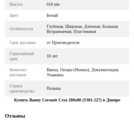
Высота
610 мм
Цвет
Белый
Глубокая, Широкая, Длинная, Большая,
Особенности
Встраиваемая, Пластиковая
Срок доставки
от Производителя
Гарантийный
10 лет
срок
Комплект
Ванна, Опоры (Ножки), Документация,
поставки:
Упаковка
Страна
Польша
производства
Купить Ванну Cersanit Crea 180x80 (S301-227) в Днепре
Отзывы