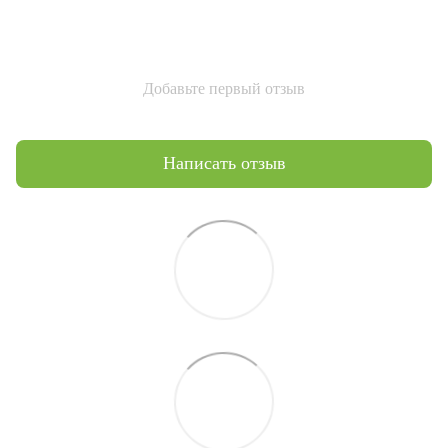
Добавьте первый отзыв
Написать отзыв