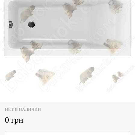
НЕТ В НАЛИЧИИ
0 грн