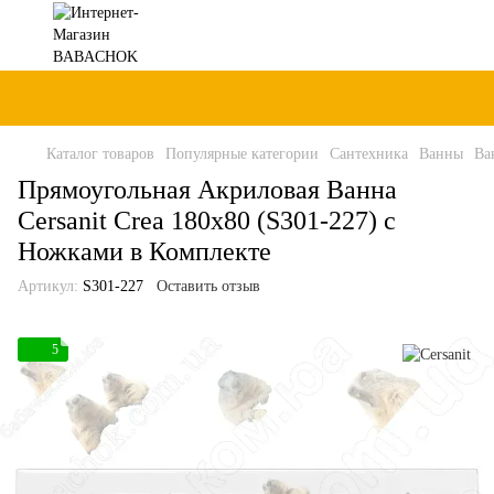
Каталог товаров
Популярные категории
Сантехника
Ванны
Ва
Прямоугольная Акриловая Ванна
Cersanit Crea 180x80 (S301-227) с
Ножками в Комплекте
Артикул:
S301-227
Оставить отзыв
5