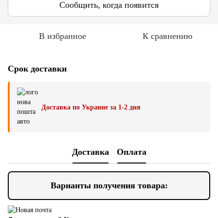
Сообщить, когда появится
В избранное
К сравнению
Срок доставки
Доставка по Украине за 1-2 дня
Доставка
Оплата
Варианты получения товара: