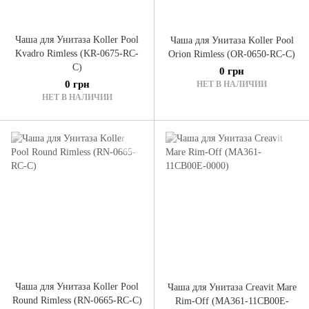
Чаша для Унитаза Koller Pool
Чаша для Унитаза Koller Pool
Kvadro Rimless (KR-0675-RC-
Orion Rimless (OR-0650-RC-C)
C)
0 грн
0 грн
НЕТ В НАЛИЧИИ
НЕТ В НАЛИЧИИ
Чаша для Унитаза Koller Pool
Чаша для Унитаза Creavit Mare
Round Rimless (RN-0665-RC-C)
Rim-Off (MA361-11CB00E-