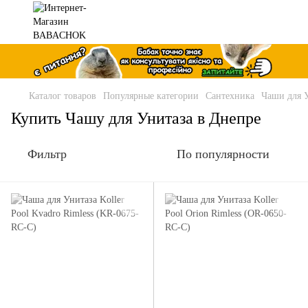
Каталог товаров
Популярные категории
Сантехника
Чаши для 
Купить Чашу для Унитаза в Днепре
Фильтр
По популярности