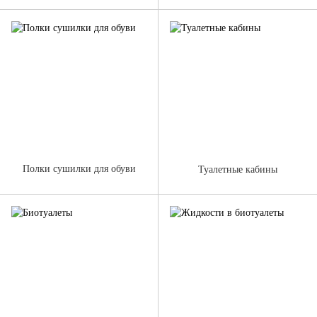
Полки сушилки для обуви
Туалетные кабины