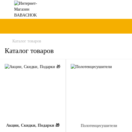
Каталог товаров
Каталог товаров
Акции, Скидки, Подарки 🎁
Полотенцесушители