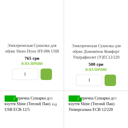
Электрическая Сушилка для
Электрическая Сушилка для
обуви Shoes Dryer HY-006 USB
обуви Домовёнок Комфорт
Ультрафиолет (У)ЕС12/220
765 грн
В НАЛИЧИИ
500 грн
В НАЛИЧИИ
2
2