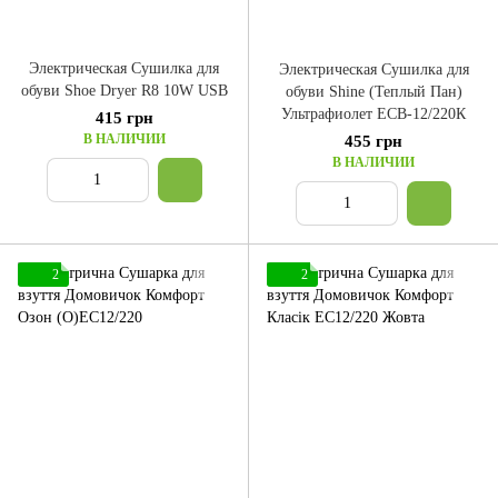
Электрическая Сушилка для
Электрическая Сушилка для
обуви Shoe Dryer R8 10W USB
обуви Shine (Теплый Пан)
Ультрафиолет ЕСВ-12/220К
415 грн
В НАЛИЧИИ
455 грн
В НАЛИЧИИ
2
2