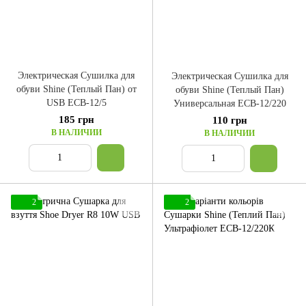
Электрическая Сушилка для
Электрическая Сушилка для
обуви Shine (Теплый Пан) от
обуви Shine (Теплый Пан)
USB ЕСВ-12/5
Универсальная ЕСВ-12/220
185 грн
110 грн
В НАЛИЧИИ
В НАЛИЧИИ
2
2