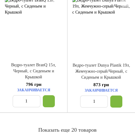
Ведро-туалет BranQ 15л,
Ведро-туалет Dunya Plastik 19л,
Черный, с Сиденьем и
Жемчужно-серый/Черный, с
Крышкой
Сиденьем и Крышкой
796 грн
873 грн
ЗАКАНЧИВАЕТСЯ
ЗАКАНЧИВАЕТСЯ
Показать еще 20 товаров