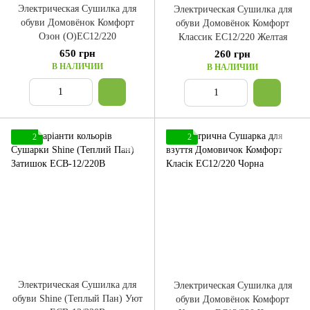
Электрическая Сушилка для
Электрическая Сушилка для
обуви Домовёнок Комфорт
обуви Домовёнок Комфорт
Озон (О)ЕС12/220
Классик ЕС12/220 Желтая
650 грн
260 грн
В НАЛИЧИИ
В НАЛИЧИИ
2
2
Электрическая Сушилка для
Электрическая Сушилка для
обуви Shine (Теплый Пан) Уют
обуви Домовёнок Комфорт