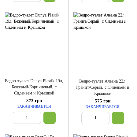
Ведро-туалет Dunya Plastik 19л,
Ведро-туалет Алеана 22л,
Бежевый/Коричневый, с
Гранит/Серый, с Сиденьем и
Сиденьем и Крышкой
Крышкой
873 грн
575 грн
ЗАКАНЧИВАЕТСЯ
ЗАКАНЧИВАЕТСЯ