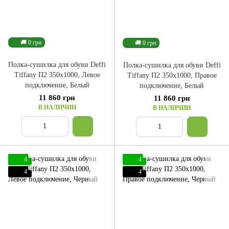
🚚 0 грн
🚚 0 грн
Полка-сушилка для обуви Deffi
Полка-сушилка для обуви Deffi
Tiffany П2 350x1000, Левое
Tiffany П2 350x1000, Правое
подключение, Белый
подключение, Белый
11 860 грн
11 860 грн
В НАЛИЧИИ
В НАЛИЧИИ
4
4
4
4