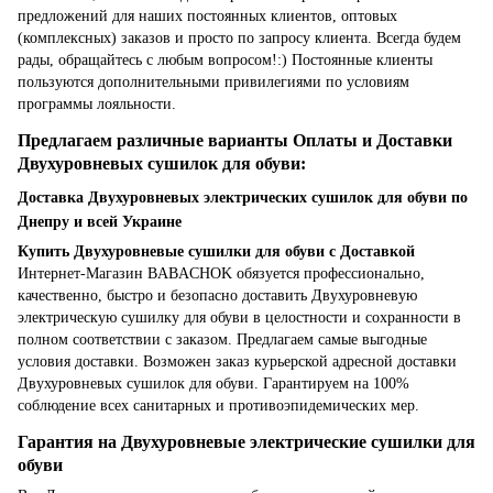
предложений для наших постоянных клиентов, оптовых
(комплексных) заказов и просто по запросу клиента. Всегда будем
рады, обращайтесь с любым вопросом!:) Постоянные клиенты
пользуются дополнительными привилегиями по условиям
программы лояльности.
Предлагаем различные варианты Оплаты и Доставки
Двухуровневых сушилок для обуви:
Доставка Двухуровневых электрических сушилок для обуви по
Днепру и всей Украине
Купить Двухуровневые сушилки для обуви с Доставкой
Интернет-Магазин BABACHOK обязуется профессионально,
качественно, быстро и безопасно доставить Двухуровневую
электрическую сушилку для обуви в целостности и сохранности в
полном соответствии с заказом. Предлагаем самые выгодные
условия доставки. Возможен заказ курьерской адресной доставки
Двухуровневых сушилок для обуви. Гарантируем на 100%
соблюдение всех санитарных и противоэпидемических мер.
Гарантия на Двухуровневые электрические сушилки для
обуви