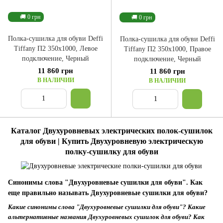
🚚 0 грн
🚚 0 грн
Полка-сушилка для обуви Deffi
Полка-сушилка для обуви Deffi
Tiffany П2 350x1000, Левое
Tiffany П2 350x1000, Правое
подключение, Черный
подключение, Черный
11 860 грн
11 860 грн
В НАЛИЧИИ
В НАЛИЧИИ
Каталог Двухуровневых электрических полок-сушилок
для обуви | Купить Двухуровневую электрическую
полку-сушилку для обуви
Синонимы слова "Двухуровневые сушилки для обуви". Как
еще правильно называть Двухуровневые сушилки для обуви?
Какие синонимы слова "Двухуровневые сушилки для обуви"? Какие
альтернативные названия Двухуровневых сушилок для обуви? Как