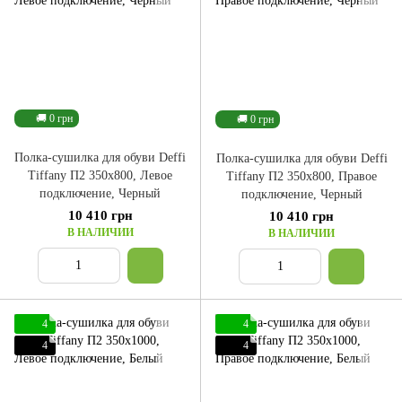
🚚 0 грн
🚚 0 грн
Полка-сушилка для обуви Deffi
Полка-сушилка для обуви Deffi
Tiffany П2 350x800, Левое
Tiffany П2 350x800, Правое
подключение, Черный
подключение, Черный
10 410 грн
10 410 грн
В НАЛИЧИИ
В НАЛИЧИИ
4
4
4
4