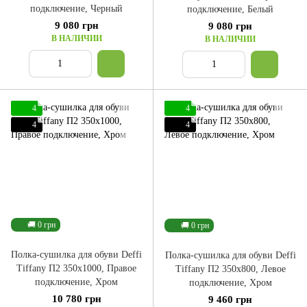
подключение, Черный
подключение, Белый
9 080 грн
9 080 грн
В НАЛИЧИИ
В НАЛИЧИИ
4
4
4
4
🚚 0 грн
🚚 0 грн
Полка-сушилка для обуви Deffi
Полка-сушилка для обуви Deffi
Tiffany П2 350x1000, Правое
Tiffany П2 350x800, Левое
подключение, Хром
подключение, Хром
10 780 грн
9 460 грн