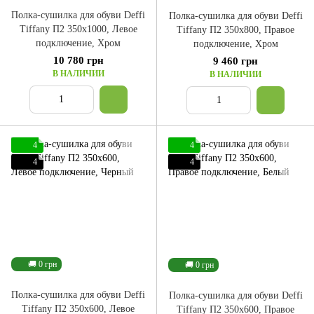
Полка-сушилка для обуви Deffi
Полка-сушилка для обуви Deffi
Tiffany П2 350x1000, Левое
Tiffany П2 350x800, Правое
подключение, Хром
подключение, Хром
10 780 грн
9 460 грн
В НАЛИЧИИ
В НАЛИЧИИ
4
4
4
4
🚚 0 грн
🚚 0 грн
Полка-сушилка для обуви Deffi
Полка-сушилка для обуви Deffi
Tiffany П2 350x600, Левое
Tiffany П2 350x600, Правое