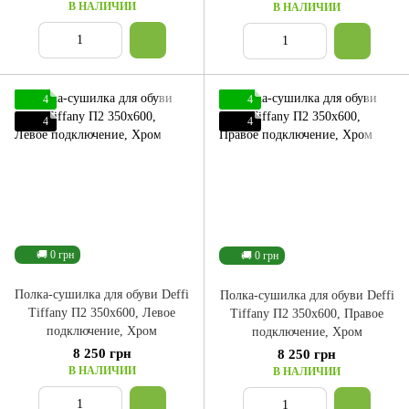
В НАЛИЧИИ
В НАЛИЧИИ
4
4
4
4
🚚 0 грн
🚚 0 грн
Полка-сушилка для обуви Deffi
Полка-сушилка для обуви Deffi
Tiffany П2 350x600, Левое
Tiffany П2 350x600, Правое
подключение, Хром
подключение, Хром
8 250 грн
8 250 грн
В НАЛИЧИИ
В НАЛИЧИИ