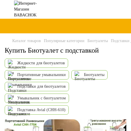
Каталог товаров
Популярные категории
Биотуалеты
Подставки 
Купить Биотуалет с подставкой
Жидкости для биотуалетов
Портативные умывальники
Биотуалеты
Подставки для биотуалетов
Умывальник с биотуалетом
Подставка Avial (CHH-610)