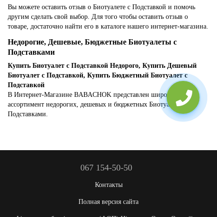
Вы можете оставить отзыв о Биотуалете с Подставкой и помочь
другим сделать свой выбор. Для того чтобы оставить отзыв о
товаре, достаточно найти его в каталоге нашего интернет-магазина.
Недорогие, Дешевые, Бюджетные Биотуалеты с
Подставками
Купить Биотуалет с Подставкой Недорого, Купить Дешевый
Биотуалет с Подставкой, Купить Бюджетный Биотуалет с
Подставкой
В Интернет-Магазине BABACHOK представлен широкий
ассортимент недорогих, дешевых и бюджетных Биотуалетов с
Подставками.
067 154-50-50
Контакты
Полная версия сайта