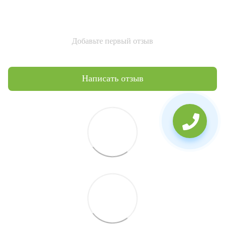
Добавьте первый отзыв
Написать отзыв