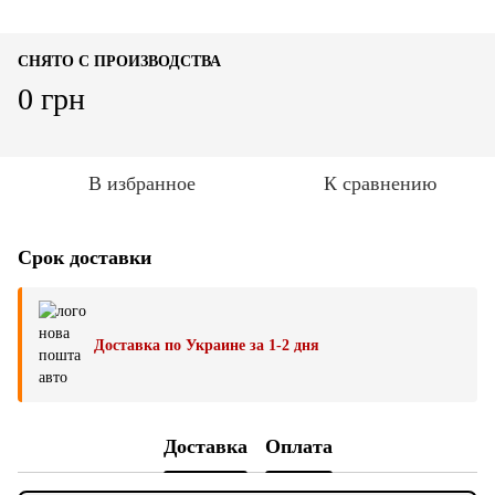
СНЯТО С ПРОИЗВОДСТВА
0 грн
В избранное
К сравнению
Срок доставки
Доставка по Украине за 1-2 дня
Доставка
Оплата