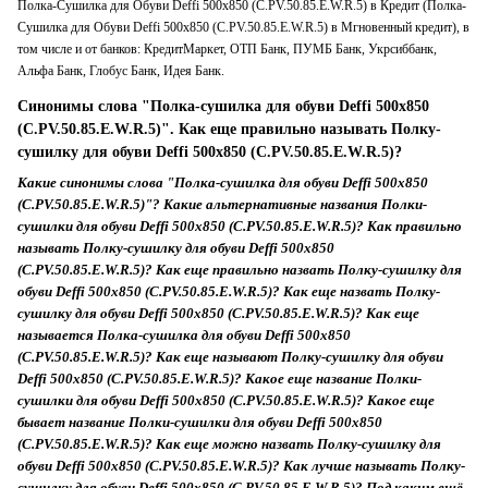
Полка-Сушилка для Обуви Deffi 500x850 (C.PV.50.85.E.W.R.5) в Кредит (Полка-
Сушилка для Обуви Deffi 500x850 (C.PV.50.85.E.W.R.5) в Мгновенный кредит), в
том числе и от банков: КредитМаркет, ОТП Банк, ПУМБ Банк, Укрсиббанк,
Альфа Банк, Глобус Банк, Идея Банк.
Синонимы слова "Полка-сушилка для обуви Deffi 500x850
(C.PV.50.85.E.W.R.5)". Как еще правильно называть Полку-
сушилку для обуви Deffi 500x850 (C.PV.50.85.E.W.R.5)?
Какие синонимы слова "Полка-сушилка для обуви Deffi 500x850
(C.PV.50.85.E.W.R.5)"? Какие альтернативные названия Полки-
сушилки для обуви Deffi 500x850 (C.PV.50.85.E.W.R.5)? Как правильно
называть Полку-сушилку для обуви Deffi 500x850
(C.PV.50.85.E.W.R.5)? Как еще правильно назвать Полку-сушилку для
обуви Deffi 500x850 (C.PV.50.85.E.W.R.5)? Как еще назвать Полку-
сушилку для обуви Deffi 500x850 (C.PV.50.85.E.W.R.5)? Как еще
называется Полка-сушилка для обуви Deffi 500x850
(C.PV.50.85.E.W.R.5)? Как еще называют Полку-сушилку для обуви
Deffi 500x850 (C.PV.50.85.E.W.R.5)? Какое еще название Полки-
сушилки для обуви Deffi 500x850 (C.PV.50.85.E.W.R.5)? Какое еще
бывает название Полки-сушилки для обуви Deffi 500x850
(C.PV.50.85.E.W.R.5)? Как еще можно назвать Полку-сушилку для
обуви Deffi 500x850 (C.PV.50.85.E.W.R.5)? Как лучше называть Полку-
сушилку для обуви Deffi 500x850 (C.PV.50.85.E.W.R.5)? Под каким ещё