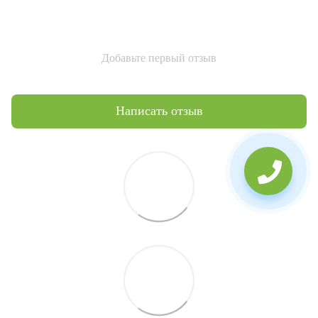
Добавьте первый отзыв
Написать отзыв