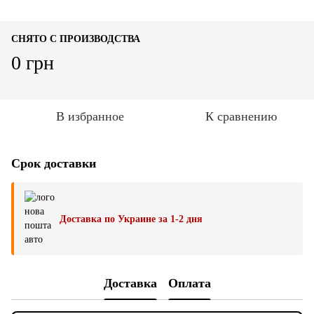
СНЯТО С ПРОИЗВОДСТВА
0 грн
В избранное
К сравнению
Срок доставки
Доставка по Украине за 1-2 дня
Доставка
Оплата