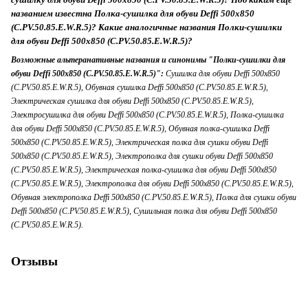
названием известна Полка-сушилка для обуви Deffi 500x850
(C.PV.50.85.E.W.R.5)? Какие аналогичные названия Полки-сушилки
для обуви Deffi 500x850 (C.PV.50.85.E.W.R.5)?
Возможные альтеранативные названия и синонимы "Полки-сушилки для
обуви Deffi 500x850 (C.PV.50.85.E.W.R.5)":
Сушилка для обуви Deffi 500x850
(C.PV.50.85.E.W.R.5), Обувная сушилка Deffi 500x850 (C.PV.50.85.E.W.R.5),
Электрическая сушилка для обуви Deffi 500x850 (C.PV.50.85.E.W.R.5),
Электросушилка для обуви Deffi 500x850 (C.PV.50.85.E.W.R.5), Полка-сушилка
для обуви Deffi 500x850 (C.PV.50.85.E.W.R.5), Обувная полка-сушилка Deffi
500x850 (C.PV.50.85.E.W.R.5), Электрическая полка для сушки обуви Deffi
500x850 (C.PV.50.85.E.W.R.5), Электрополка для сушки обуви Deffi 500x850
(C.PV.50.85.E.W.R.5), Электрическая полка-сушилка для обуви Deffi 500x850
(C.PV.50.85.E.W.R.5), Электрополка для обуви Deffi 500x850 (C.PV.50.85.E.W.R.5),
Обувная электрополка Deffi 500x850 (C.PV.50.85.E.W.R.5), Полка для сушки обуви
Deffi 500x850 (C.PV.50.85.E.W.R.5), Сушильная полка для обуви Deffi 500x850
(C.PV.50.85.E.W.R.5).
Отзывы