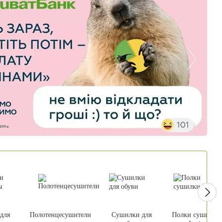
для
Полотенцесушители
Сушилки для
Полки сушилки