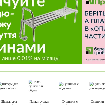
Шкафы для
Полки сушки
Сушилки с
Сушилки 