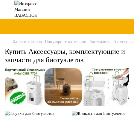
Каталог товаров
Популярные категории
Биотуалеты
Аксессуары
Купить Аксессуары, комплектующие и
запчасти для биотуалетов