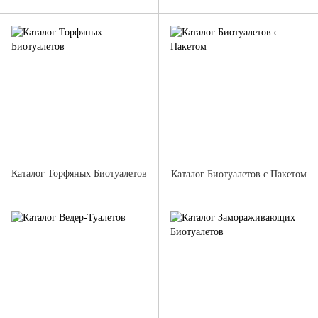
Каталог Торфяных Биотуалетов
Каталог Биотуалетов с Пакетом