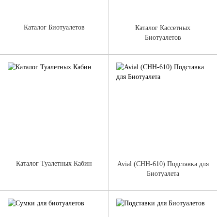
Каталог Биотуалетов
Каталог Кассетных
Биотуалетов
Каталог Туалетных Кабин
Avial (CHH-610) Подставка для
Биотуалета