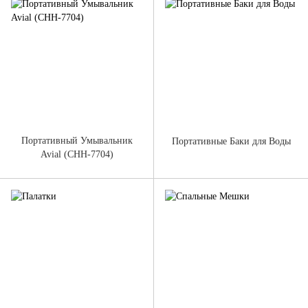
Портативный Умывальник
Портативные Баки для Воды
Avial (CHH-7704)