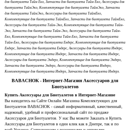
BABACHOK - Интернет-Магазин Аксессуаров для
Биотуалетов
Купить Аксессуары для Биотуалетов в Интернет-Магазине
Вы находитесь на Сайте Онлайн Магазина Комплектующих для
Биотуалетов BABACHOK - самый информативный, качественный,
надежный, удобный и профессиональный сайт по продаже
Аксессуаров для Биотуалетов. У нас Вы можете Заказать и Купить
Аксессуары для Биотуалетов в один клик как в Днепре, так и по
всей Украине. Сотрудничаем с розничными и оптовыми