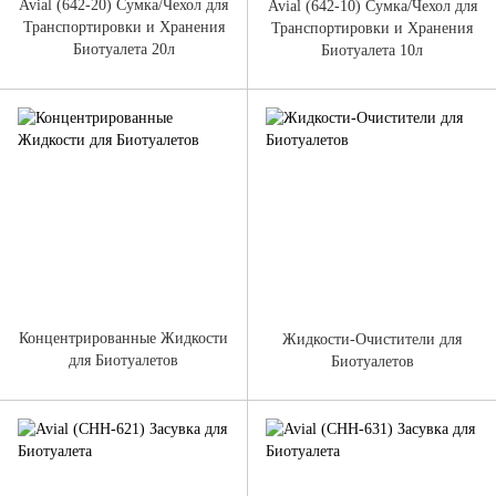
Avial (642-20) Сумка/Чехол для
Avial (642-10) Сумка/Чехол для
Транспортировки и Хранения
Транспортировки и Хранения
Биотуалета 20л
Биотуалета 10л
Концентрированные Жидкости
Жидкости-Очистители для
для Биотуалетов
Биотуалетов