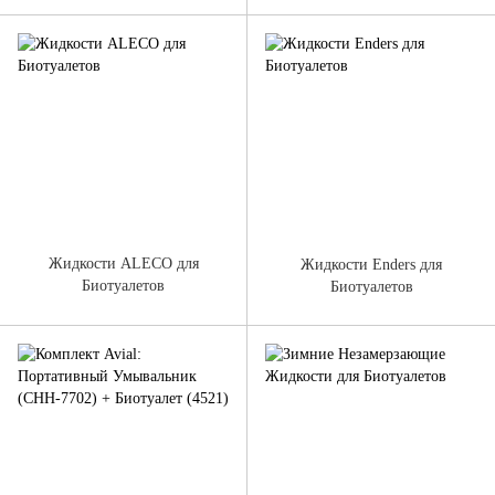
Жидкости ALECO для
Жидкости Enders для
Биотуалетов
Биотуалетов