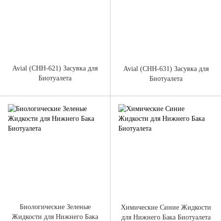
Avial (CHH-621) Засувка для
Avial (CHH-631) Засувка для
Биотуалета
Биотуалета
Биологические Зеленые
Химические Синие Жидкости
Жидкости для Нижнего Бака
для Нижнего Бака Биотуалета