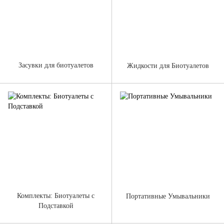
Засувки для биотуалетов
Жидкости для Биотуалетов
Комплекты: Биотуалеты с
Портативные Умывальники
Подставкой