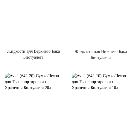
Жидкости для Верхнего Бака
Жидкости для Нижнего Бака
Биотуалета
Биотуалета