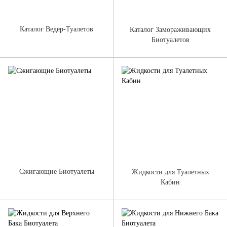
Каталог Ведер-Туалетов
Каталог Замораживающих
Биотуалетов
Сжигающие Биотуалеты
Жидкости для Туалетных
Кабин