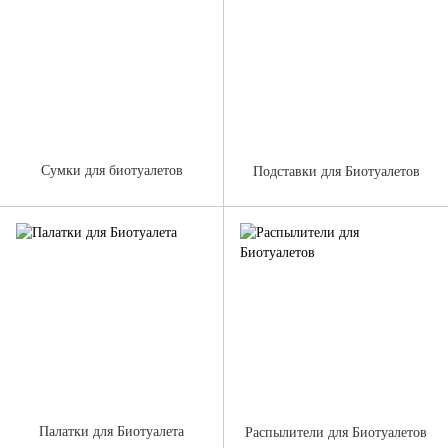
Сумки для биотуалетов
Подставки для Биотуалетов
Палатки для Биотуалета
Распылители для Биотуалетов