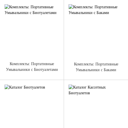
Комплекты: Портативные
Комплекты: Портативные
Умывальники с Биотуалетами
Умывальники с Баками