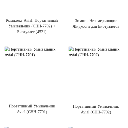
Комплект Avial: Портативный
Зимние Незамерзающие
Умывальник (CHH-7702) +
Жидкости для Биотуалетов
Биотуалет (4521)
Портативный Умывальник
Портативный Умывальник
Avial (CHH-7701)
Avial (CHH-7702)