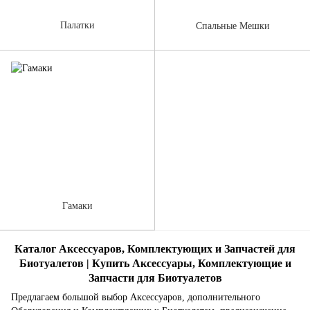
Палатки
Спальные Мешки
Гамаки
Каталог Аксессуаров, Комплектующих и Запчастей для
Биотуалетов | Купить Аксессуары, Комплектующие и
Запчасти для Биотуалетов
Предлагаем большой выбор Аксессуаров, дополнительного