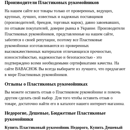
Производители Пластиковых рукомойников
На нашем сайте все товары только от проверенных, ведущих,
крупных, лучших, известных и надежных поставщиков
(производителей, брендов, торговых марок), давно завоевавших,
по отзывам покупателей, доверие рынка в Украине. Производители
Пластиковых рукомойников, представленные на нашем сайте,
заботятся о своей репутации, поэтому все Пластиковые
рукомойники изготавливаются из проверенных
высококачественных материалов отличающихся прочностью,
износостойкостью, надежностью и безопасностью - это
подтверждено всеми необходимыми сертификатами качества. На
сайте BABACHOK Вы всегда выбираете из лучшего, что предлагают
в мире Пластиковых рукомойников.
Отзывы о Пластиковых рукомойниках
Вы можете оставить отзыв о Пластиковом рукомойнике и помочь
другим сделать свой выбор. Для того чтобы оставить отзыв о
товаре, достаточно найти его в каталоге нашего интернет-магазина.
Недорогие, Дешевые, Бюджетные Пластиковые
рукомойники
Купить Пластиковый рукомойник Недорого, Купить Дешевый