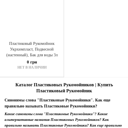
Пластиковый Рукомойник
Укрхимпласт, Подвесной
(настенный), Бак для воды 3л
0 грн
НЕТ В НАЛИЧИИ
Каталог Пластиковых Рукомойников | Купить
Пластиковый Рукомойник
Синонимы слова "Пластиковые Рукомойники". Как еще
правильно называть Пластиковые Рукомойники?
Какие синонимы слова "Пластиковые Рукомойники"? Какие
альтернативные названия Пластиковых Рукомойников? Как
правильно называть Пластиковые Рукомойники? Как еще правильно