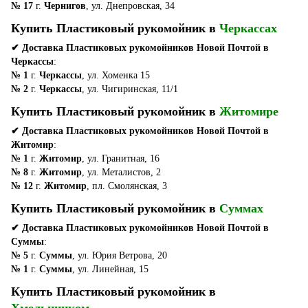
№ 17
г.
Чернигов
, ул. Днепровская, 34
Купить Пластиковый рукомойник в
Черкассах
✔ Доставка Пластиковых рукомойников Новой Почтой в
Черкассы
:
№ 1
г.
Черкассы
, ул. Хоменка 15
№ 2
г.
Черкассы
, ул. Чигиринская, 11/1
Купить Пластиковый рукомойник в
Житомире
✔ Доставка Пластиковых рукомойников Новой Почтой в
Житомир
:
№ 1
г.
Житомир
, ул. Гранитная, 16
№ 8
г.
Житомир
, ул. Металистов, 2
№ 12
г.
Житомир
, пл. Смолянская, 3
Купить Пластиковый рукомойник в
Суммах
✔ Доставка Пластиковых рукомойников Новой Почтой в
Суммы
:
№ 5
г.
Суммы
, ул. Юрия Ветрова, 20
№ 1
г.
Суммы
, ул. Линейная, 15
Купить Пластиковый рукомойник в
Хмельницком