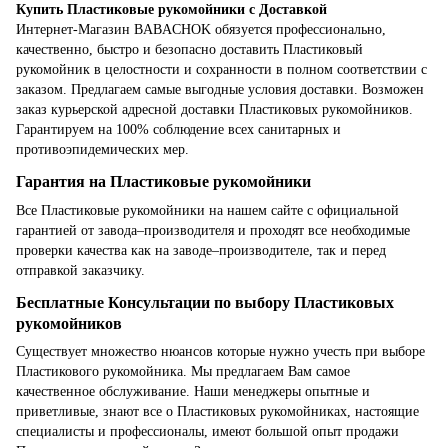
Купить Пластиковые рукомойники с Доставкой
Интернет-Магазин BABACHOK обязуется профессионально,
качественно, быстро и безопасно доставить Пластиковый
рукомойник в целостности и сохранности в полном соответствии с
заказом. Предлагаем самые выгодные условия доставки. Возможен
заказ курьерской адресной доставки Пластиковых рукомойников.
Гарантируем на 100% соблюдение всех санитарных и
противоэпидемических мер.
Гарантия на Пластиковые рукомойники
Все Пластиковые рукомойники на нашем сайте с официальной
гарантией от завода–производителя и проходят все необходимые
проверки качества как на заводе–производителе, так и перед
отправкой заказчику.
Бесплатные Консультации по выбору Пластиковых
рукомойников
Существует множество нюансов которые нужно учесть при выборе
Пластикового рукомойника. Мы предлагаем Вам самое
качественное обслуживание. Наши менеджеры опытные и
приветливые, знают все о Пластиковых рукомойниках, настоящие
специалисты и профессионалы, имеют большой опыт продажи