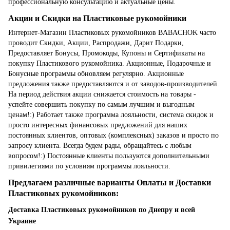
профессиональную консультацию и актуальные цены.
Акции и Скидки на Пластиковые рукомойники
Интернет-Магазин Пластиковых рукомойников BABACHOK часто
проводит Скидки, Акции, Распродажи, Дарит Подарки,
Предоставляет Бонусы, Промокоды, Купоны и Сертификаты на
покупку Пластикового рукомойника. Акционные, Подарочные и
Бонусные программы обновляем регулярно. Акционные
предложения также предоставляются и от заводов-производителей.
На период действия акции снижается стоимость на товары -
успейте совершить покупку по самым лучшим и выгодным
ценам!:) Работает также программа лояльности, система скидок и
просто интересных финансовых предложений для наших
постоянных клиентов, оптовых (комплексных) заказов и просто по
запросу клиента. Всегда будем рады, обращайтесь с любым
вопросом!:) Постоянные клиенты пользуются дополнительными
привилегиями по условиям программы лояльности.
Предлагаем различные варианты Оплаты и Доставки
Пластиковых рукомойников:
Доставка Пластиковых рукомойников по Днепру и всей
Украине