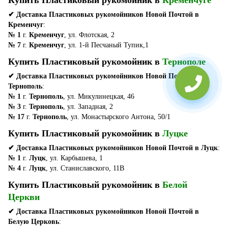
Купить Пластиковый рукомойник в
Кременчуге
✔ Доставка Пластиковых рукомойников Новой Почтой в
Кременчуг
:
№ 1
г.
Кременчуг
, ул. Флотская, 2
№ 7
г.
Кременчуг
, ул. 1-й Песчаный Тупик,1
Купить Пластиковый рукомойник в
Тернополе
✔ Доставка Пластиковых рукомойников Новой Почтой в
Тернополь
:
№ 1
г.
Тернополь
, ул. Микулинецкая, 46
№ 3
г.
Тернополь
, ул. Западная, 2
№ 17
г.
Тернополь
, ул. Монастырского Антона, 50/1
Купить Пластиковый рукомойник в
Луцке
✔ Доставка Пластиковых рукомойников Новой Почтой в Луцк
:
№ 1
г.
Луцк
, ул. Карбышева, 1
№ 4
г.
Луцк
, ул. Станиславского, 11В
Купить Пластиковый рукомойник в
Белой
Церкви
✔ Доставка Пластиковых рукомойников Новой Почтой в
Белую Церковь
: