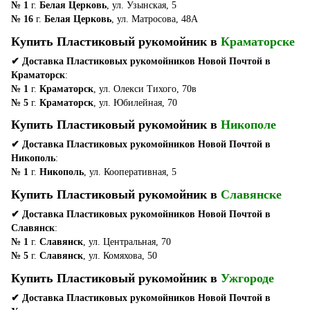
№ 1
г.
Белая Церковь
, ул. Узынская, 5
№ 16
г.
Белая Церковь
, ул. Матросова, 48А
Купить Пластиковый рукомойник в
Краматорске
✔ Доставка Пластиковых рукомойников Новой Почтой в
Краматорск
:
№ 1
г.
Краматорск
, ул. Олекси Тихого, 70в
№ 5
г.
Краматорск
, ул. Юбилейная, 70
Купить Пластиковый рукомойник в
Никополе
✔ Доставка Пластиковых рукомойников Новой Почтой в
Никополь
:
№ 1
г.
Никополь
, ул. Кооперативная, 5
Купить Пластиковый рукомойник в
Славянске
✔ Доставка Пластиковых рукомойников Новой Почтой в
Славянск
:
№ 1
г.
Славянск
, ул. Центральная, 70
№ 5
г.
Славянск
, ул. Комяхова, 50
Купить Пластиковый рукомойник в
Ужгороде
✔ Доставка Пластиковых рукомойников Новой Почтой в