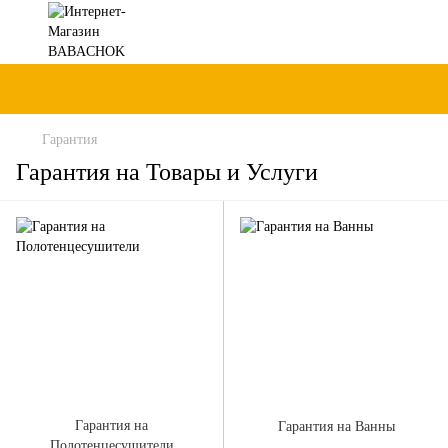
Гарантия
Гарантия на Товары и Услуги
Гарантия на
Гарантия на Ванны
Полотенцесушители