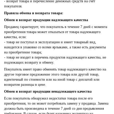
- возврат товара и перечисление денежных средств на счёт
покупателя.
Правила обмена и возврата товара:
Обмен и возврат продукции надлежащего качества
Продавец гарантирует, что покупатель в течение 7 дней с момента
приобретения товара может отказаться от товара надлежащего
качества, если:
- товар не поступал в эксплуатацию и имеет товарный вид,
находится в упаковке со всеми ярлыками, а также есть документы
на приобретение товара;
- товар не входит в перечень продуктов надлежащего качества, не
подлежащих возврату и обмену.
Покупатель имеет право обменять товар надлежащего качество на
другое торговое предложение этого товара или другой товар,
идентичный по стоимости или на иной товар с доплатой или
возвратом разницы в цене.
Обмен и возврат продукции ненадлежащего качества
Если покупатель обнаружил недостатки товара после его
приобретения, то он может потребовать замену у продавца. Замена
должна быть произведена в течение 7 дней со дня предъявления
требования. В случае, если будет назначена экспертиза на