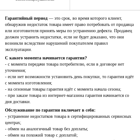
Гарантийный период
— это срок, во время которого клиент,
обнаружив недостаток товара имеет право потребовать от продавца
или изготовителя принять меры по устранению дефекта. Продавец
должен устранить недостатки, если не будет доказано, что они
возникли вследствие нарушений покупателем правил
эксплуатации.
С какого момента начинается гарантия?
- с момента передачи товара потребителю, если в договоре нет
уточнения;
- если нет возможности установить день покупки, то гарантия идёт
с момента изготовления;
- на сезонные товары гарантия идёт с момента начала сезона;
- при заказе товара из интернет-магазина гарантия начинается со
дня доставки.
Обслуживание по гарантии включает в себя:
- устранение недостатков товара в сертифицированных сервисных
центрах;
- обмен на аналогичный товар без доплаты;
- обмен на похожий товар с доплатой;