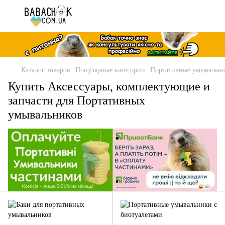
Каталог товаров
Популярные категории
Портативные умывальн
Купить Аксессуары, комплектующие и
запчасти для Портативных
умывальников