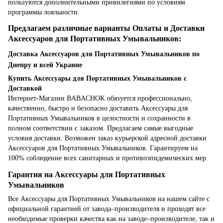
пользуются дополнительными привилегиями по условиям
программы лояльности.
Предлагаем различные варианты Оплаты и Доставки
Аксессуаров для Портативных Умывальников:
Доставка Аксессуаров для Портативных Умывальников по
Днепру и всей Украине
Купить Аксессуары для Портативных Умывальников с
Доставкой
Интернет-Магазин BABACHOK обязуется профессионально,
качественно, быстро и безопасно доставить Аксессуары для
Портативных Умывальников в целостности и сохранности в
полном соответствии с заказом. Предлагаем самые выгодные
условия доставки. Возможен заказ курьерской адресной доставки
Аксессуаров для Портативных Умывальников. Гарантируем на
100% соблюдение всех санитарных и противоэпидемических мер.
Гарантия на Аксессуары для Портативных
Умывальников
Все Аксессуары для Портативных Умывальников на нашем сайте с
официальной гарантией от завода–производителя и проходят все
необходимые проверки качества как на заводе–производителе, так и