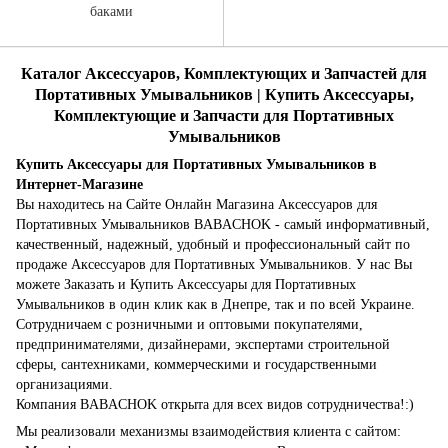
баками
Каталог Аксессуаров, Комплектующих и Запчастей для
Портативных Умывальников | Купить Аксессуары,
Комплектующие и Запчасти для Портативных
Умывальников
Купить Аксессуары для Портативных Умывальников в
Интернет-Магазине
Вы находитесь на Сайте Онлайн Магазина Аксессуаров для
Портативных Умывальников BABACHOK - самый информативный,
качественный, надежный, удобный и профессиональный сайт по
продаже Аксессуаров для Портативных Умывальников. У нас Вы
можете Заказать и Купить Аксессуары для Портативных
Умывальников в один клик как в Днепре, так и по всей Украине.
Сотрудничаем с розничными и оптовыми покупателями,
предпринимателями, дизайнерами, экспертами строительной
сферы, сантехниками, коммерческими и государственными
организациями.
Компания BABACHOK открыта для всех видов сотрудничества!:)
Мы реализовали механизмы взаимодействия клиента с сайтом: