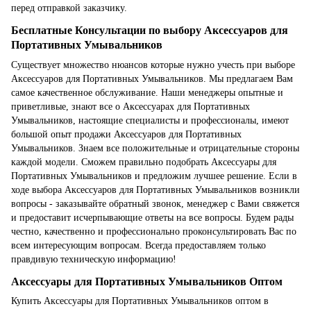
перед отправкой заказчику.
Бесплатные Консультации по выбору Аксессуаров для
Портативных Умывальников
Существует множество нюансов которые нужно учесть при выборе
Аксессуаров для Портативных Умывальников. Мы предлагаем Вам
самое качественное обслуживание. Наши менеджеры опытные и
приветливые, знают все о Аксессуарах для Портативных
Умывальников, настоящие специалисты и профессионалы, имеют
большой опыт продажи Аксессуаров для Портативных
Умывальников. Знаем все положительные и отрицательные стороны
каждой модели. Сможем правильно подобрать Аксессуары для
Портативных Умывальников и предложим лучшее решение. Если в
ходе выбора Аксессуаров для Портативных Умывальников возникли
вопросы - заказывайте обратный звонок, менеджер с Вами свяжется
и предоставит исчерпывающие ответы на все вопросы. Будем рады
честно, качественно и профессионально проконсультировать Вас по
всем интересующим вопросам. Всегда предоставляем только
правдивую техническую информацию!
Аксессуары для Портативных Умывальников Оптом
Купить Аксессуары для Портативных Умывальников оптом в