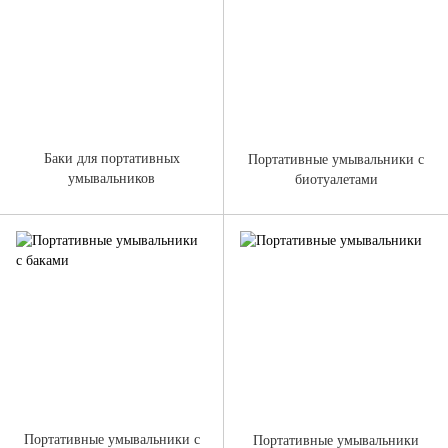
Баки для портативных
Портативные умывальники с
умывальников
биотуалетами
Портативные умывальники с
Портативные умывальники