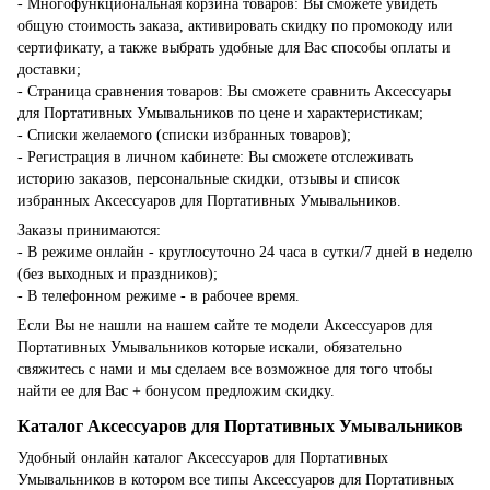
- Многофункциональная корзина товаров: Вы сможете увидеть
общую стоимость заказа, активировать скидку по промокоду или
сертификату, а также выбрать удобные для Вас способы оплаты и
доставки;
- Страница сравнения товаров: Вы сможете сравнить Аксессуары
для Портативных Умывальников по цене и характеристикам;
- Списки желаемого (списки избранных товаров);
- Регистрация в личном кабинете: Вы сможете отслеживать
историю заказов, персональные скидки, отзывы и список
избранных Аксессуаров для Портативных Умывальников.
Заказы принимаются:
- В режиме онлайн - круглосуточно 24 часа в сутки/7 дней в неделю
(без выходных и праздников);
- В телефонном режиме - в рабочее время.
Если Вы не нашли на нашем сайте те модели Аксессуаров для
Портативных Умывальников которые искали, обязательно
свяжитесь с нами и мы сделаем все возможное для того чтобы
найти ее для Вас + бонусом предложим скидку.
Каталог Аксессуаров для Портативных Умывальников
Удобный онлайн каталог Аксессуаров для Портативных
Умывальников в котором все типы Аксессуаров для Портативных