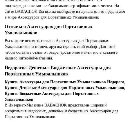
подтверждено всеми необходимыми сертификатами качества. На
сайте BABACHOK Вы всегда выбираете из лучшего, что предлагают
в мире Аксессуаров для Портативных Умывальников.
Отзывы о Аксессуарах для Портативных
Умывальников
Вы можете оставить отзыв о Аксессуарах для Портативных
Умывальников и помочь другим сделать свой выбор. Для того
чтобы оставить отзыв о товаре, достаточно найти его в каталоге
нашего интернет-магазина.
Недорогие, Дешевые, Бюджетные Аксессуары для
Портативных Умывальников
Купить Аксессуары для Портативных Умывальников Недорого,
Купить Дешевые Аксессуары для Портативных Умывальников,
Купить Бюджетные Аксессуары для Портативных
Умывальников
В Интернет-Магазине BABACHOK представлен широкий
ассортимент недорогих, дешевых и бюджетных Аксессуаров для
Портативных Умывальников.