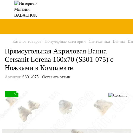
Каталог товаров
Популярные категории
Сантехника
Ванны
Ва
Прямоугольная Акриловая Ванна
Cersanit Lorena 160x70 (S301-075) с
Ножками в Комплекте
Артикул:
S301-075
Оставить отзыв
5