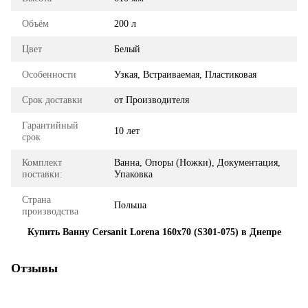
Объём
200 л
Цвет
Белый
Особенности
Узкая, Встраиваемая, Пластиковая
Срок доставки
от Производителя
Гарантийный
10 лет
срок
Комплект
Ванна, Опоры (Ножки), Документация,
поставки:
Упаковка
Страна
Польша
производства
Купить Ванну Cersanit Lorena 160x70 (S301-075) в Днепре
Отзывы