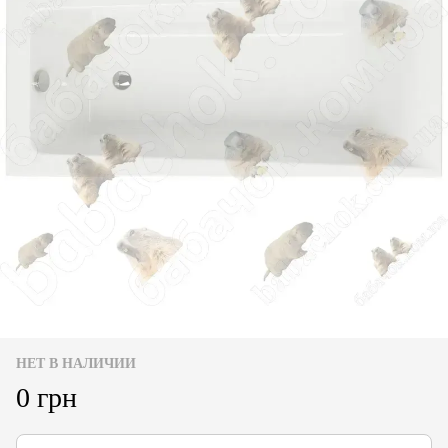
НЕТ В НАЛИЧИИ
0 грн