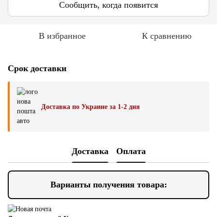
Сообщить, когда появится
В избранное
К сравнению
Срок доставки
Доставка по Украине за 1-2 дня
Доставка
Оплата
Варианты получения товара: