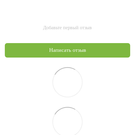
Добавьте первый отзыв
Написать отзыв