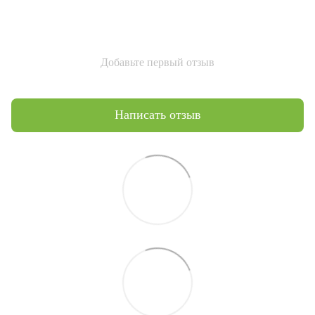
Добавьте первый отзыв
Написать отзыв