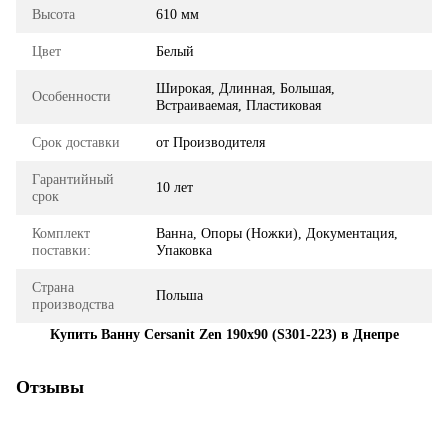
Высота
610 мм
Цвет
Белый
Широкая, Длинная, Большая,
Особенности
Встраиваемая, Пластиковая
Срок доставки
от Производителя
Гарантийный
10 лет
срок
Комплект
Ванна, Опоры (Ножки), Документация,
поставки:
Упаковка
Страна
Польша
производства
Купить Ванну Cersanit Zen 190x90 (S301-223) в Днепре
Отзывы