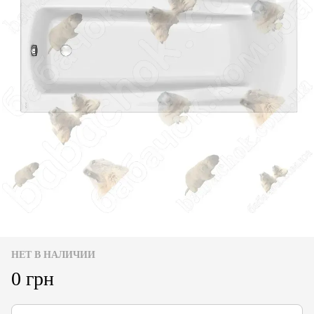
НЕТ В НАЛИЧИИ
0 грн