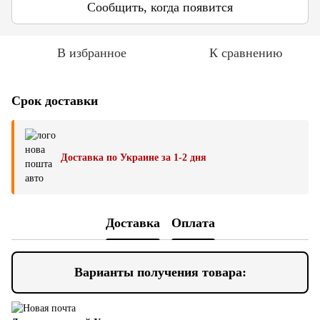
Сообщить, когда появится
В избранное
К сравнению
Срок доставки
Доставка по Украине за 1-2 дня
Доставка
Оплата
Варианты получения товара: