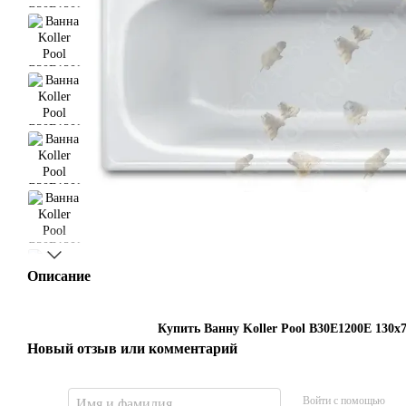
Описание
Купить Ванну Koller Pool B30E1200E 130x
Новый отзыв или комментарий
Войти с помощью