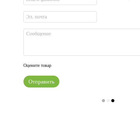
Оцените товар
Отправить