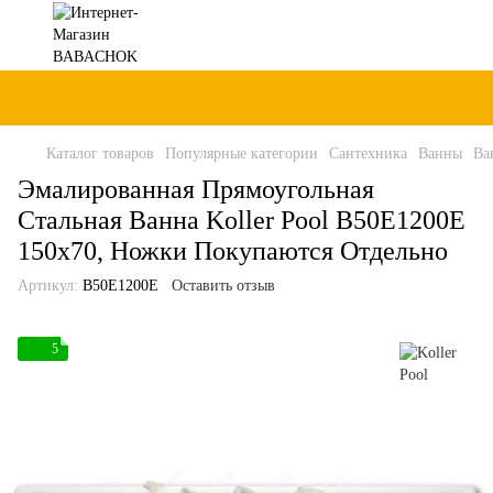
Каталог товаров
Популярные категории
Сантехника
Ванны
Ва
Эмалированная Прямоугольная
Стальная Ванна Koller Pool B50E1200E
150x70, Ножки Покупаются Отдельно
Артикул:
B50E1200E
Оставить отзыв
5