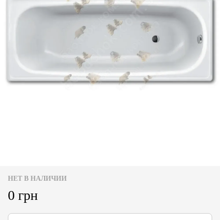
НЕТ В НАЛИЧИИ
0 грн