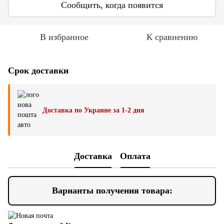
Сообщить, когда появится
В избранное
К сравнению
Срок доставки
Доставка по Украине за 1-2 дня
Доставка
Оплата
Варианты получения товара: