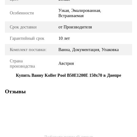
Узкая, Эмалированная,
Особенности
Встраиваемая
Срок доставки
от Производителя
Гарантийный срок
10 лет
Комплект поставки:
Ванна, Документация, Упаковка
Страна
Австрия
производства
Купить Ванну Koller Pool B50E1200E 150x70 в Днепре
Отзывы