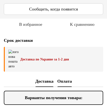
Сообщить, когда появится
В избранное
К сравнению
Срок доставки
Доставка по Украине за 1-2 дня
Доставка
Оплата
Варианты получения товара: