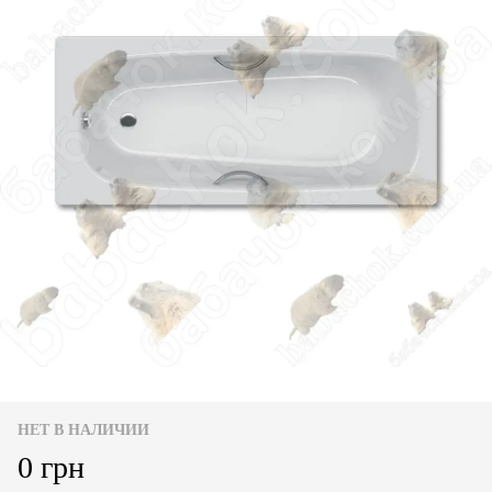
НЕТ В НАЛИЧИИ
0 грн