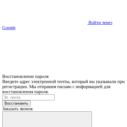
Войти через
Google
Восстановление пароля
Введите адрес электронной почты, который вы указывали при
регистрации. Мы отправим письмо с информацией для
восстановления пароля.
Восстановить
Заказать звонок