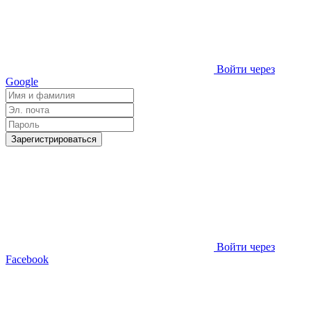
Войти через
Google
Зарегистрироваться
Войти через
Facebook