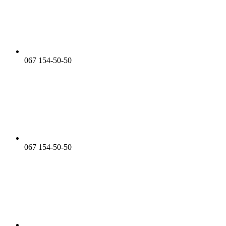
067 154-50-50
067 154-50-50