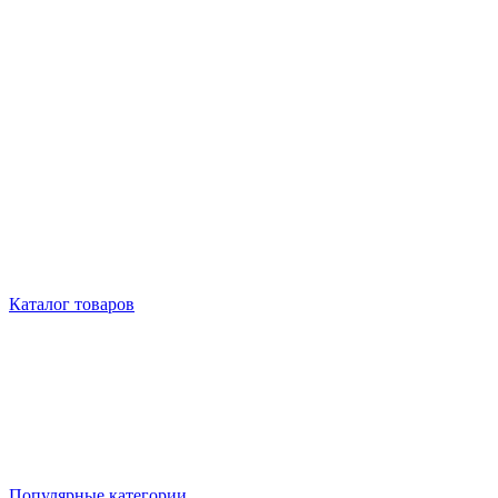
Каталог товаров
Популярные категории