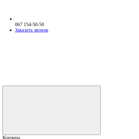
067 154-50-50
Заказать звонок
Корзина