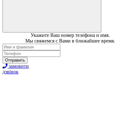
Укажите Ваш номер телефона и имя.
Мы свяжемся с Вами в ближайшее время.
Отправить
замовити
дзвінок