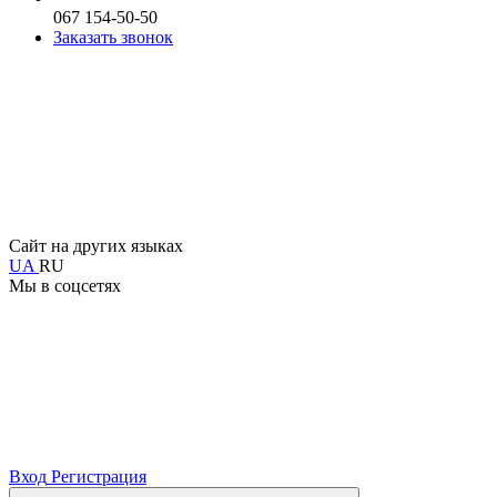
067 154-50-50
Заказать звонок
Сайт на других языках
UA
RU
Мы в соцсетях
Вход
Регистрация