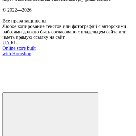
© 2022—2026
Все права защищены.
Любое копирование текстов или фотографий с авторскими
работами должно быть согласовано с владельцем сайта или
иметь прямую ссылку на сайт.
UA
RU
Online store built
with Horoshop