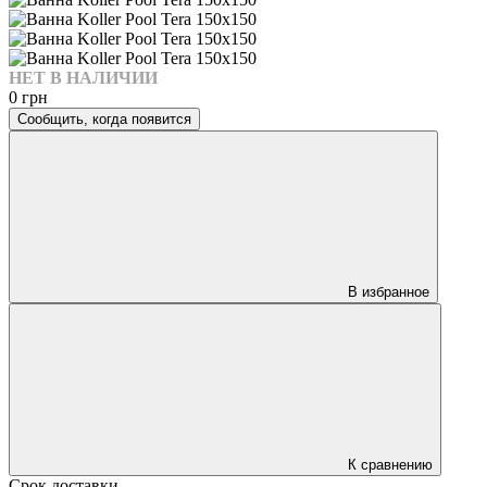
НЕТ В НАЛИЧИИ
0 грн
Сообщить, когда появится
В избранное
К сравнению
Срок доставки