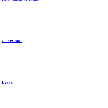
Сантехника
Ванны