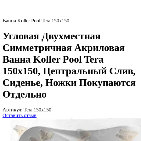
Ванна Koller Pool Tera 150x150
Угловая Двухместная
Симметричная Акриловая
Ванна Koller Pool Tera
150x150, Центральный Слив,
Сиденье, Ножки Покупаются
Отдельно
Артикул:
Tera 150x150
Оставить отзыв