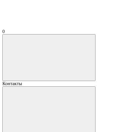
0
Контакты