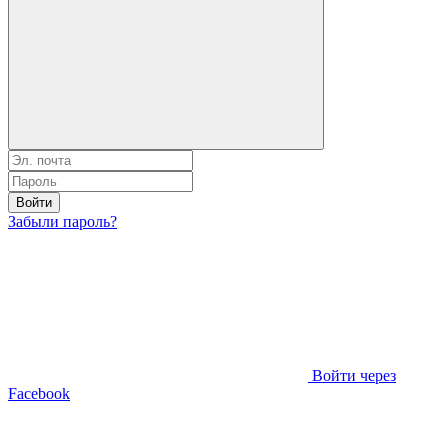
Войти
Забыли пароль?
Войти через
Facebook