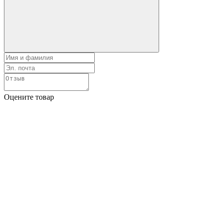
Оцените товар