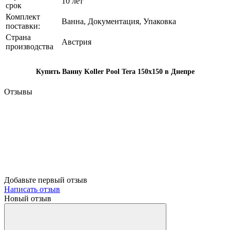
10 лет
срок
Комплект
Ванна, Документация, Упаковка
поставки:
Страна
Австрия
производства
Купить Ванну Koller Pool Tera 150x150 в Днепре
Отзывы
Добавьте первый отзыв
Написать отзыв
Новый отзыв