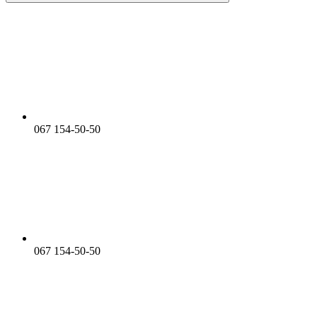
067 154-50-50
067 154-50-50