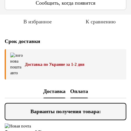
Сообщить, когда появится
В избранное
К сравнению
Срок доставки
Доставка по Украине за 1-2 дня
Доставка
Оплата
Варианты получения товара: