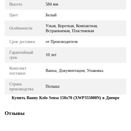
Высота
584 мм
Цвет
Белый
Узкая, Короткая, Компактная,
Особенности
Встраиваемая, Пластиковая
Срок доставки
от Производителя
Гарантийный
10 лет
срок
Комплект
Ванна, Документация, Упаковка
поставки:
Страна
Польша
производства
Купить Ванну Kolo Sensa 150x70 (XWP355000N) в Днепре
Отзывы