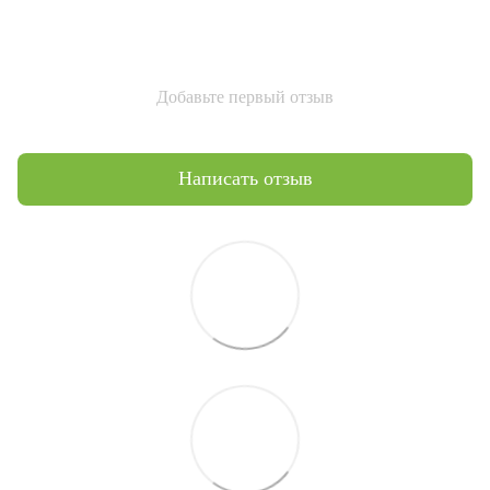
Добавьте первый отзыв
Написать отзыв