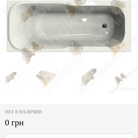
НЕТ В НАЛИЧИИ
0 грн