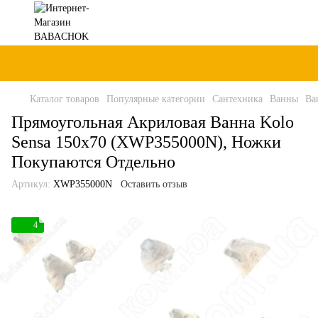
Каталог товаров
Популярные категории
Сантехника
Ванны
Ва
Прямоугольная Акриловая Ванна Kolo
Sensa 150x70 (XWP355000N), Ножки
Покупаются Отдельно
Артикул:
XWP355000N
Оставить отзыв
4