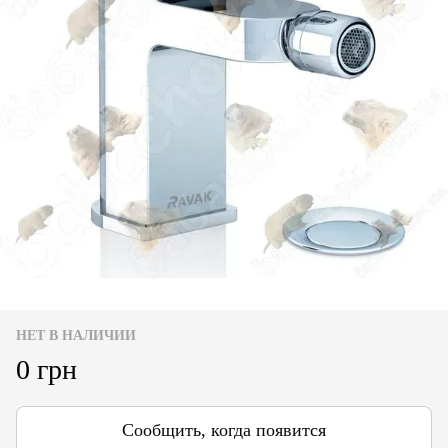
НЕТ В НАЛИЧИИ
0 грн
Сообщить, когда появится