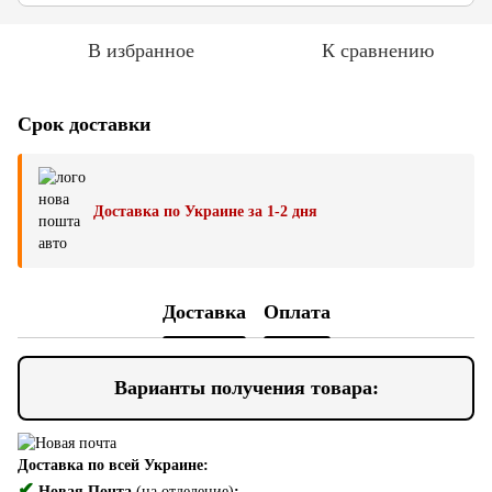
В избранное
К сравнению
Срок доставки
Доставка по Украине за 1-2 дня
Доставка
Оплата
Варианты получения товара:
Доставка по всей Украине:
✔
Новая Почта
(на отделение)
;