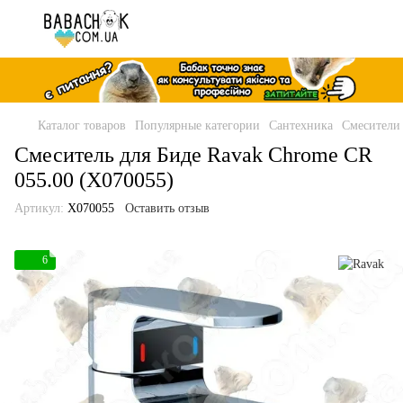
Каталог товаров
Популярные категории
Сантехника
Смесители
Смеситель для Биде Ravak Chrome CR
055.00 (X070055)
Артикул:
X070055
Оставить отзыв
6