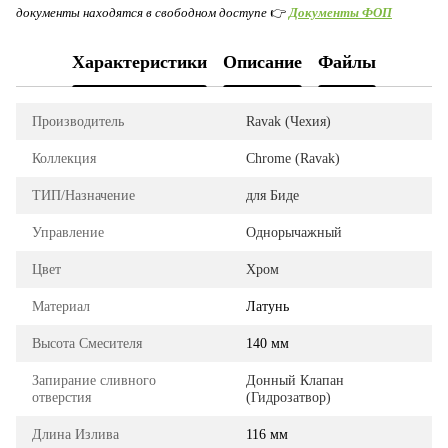
документы находятся в свободном доступе
👉
Документы ФОП
Характеристики
Описание
Файлы
Производитель
Ravak (Чехия)
Коллекция
Chrome (Ravak)
ТИП/Назначение
для Биде
Управление
Однорычажный
Цвет
Хром
Материал
Латунь
Высота Смесителя
140 мм
Запирание сливного
Донный Клапан
отверстия
(Гидрозатвор)
Длина Излива
116 мм