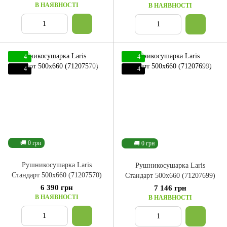
В НАЯВНОСТІ
В НАЯВНОСТІ
4
4
4
4
🚚 0 грн
🚚 0 грн
Рушникосушарка Laris
Рушникосушарка Laris
Стандарт 500x660 (71207570)
Стандарт 500x660 (71207699)
6 390 грн
7 146 грн
В НАЯВНОСТІ
В НАЯВНОСТІ