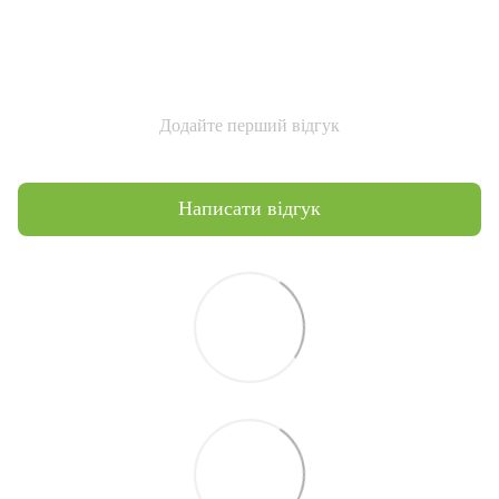
Додайте перший відгук
Написати відгук