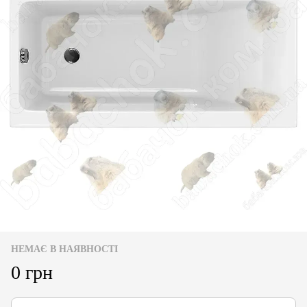
НЕМАЄ В НАЯВНОСТІ
0 грн