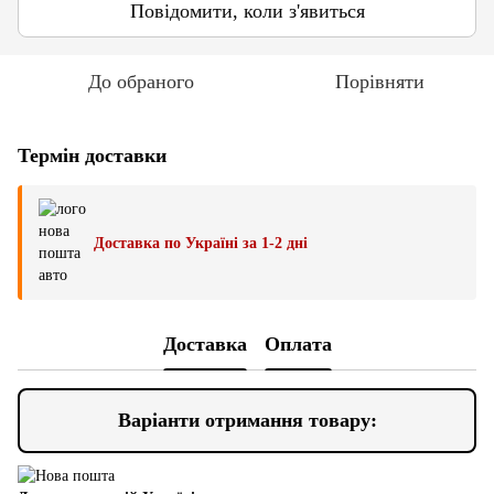
Повідомити, коли з'явиться
До обраного
Порівняти
Термін доставки
Доставка по Україні за 1-2 дні
Доставка
Оплата
Варіанти отримання товару: