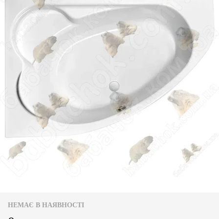
НЕМАЄ В НАЯВНОСТІ