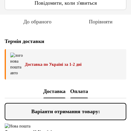
Повідомити, коли з'явиться
До обраного
Порівняти
Термін доставки
Доставка по Україні за 1-2 дні
Доставка
Оплата
Варіанти отримання товару: