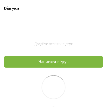
Відгуки
Додайте перший відгук
Написати відгук