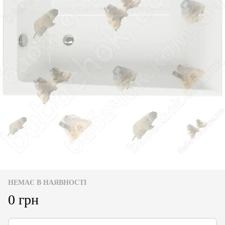
НЕМАЄ В НАЯВНОСТІ
0 грн