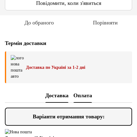
Повідомити, коли з'явиться
До обраного
Порівняти
Термін доставки
Доставка по Україні за 1-2 дні
Доставка
Оплата
Варіанти отримання товару: