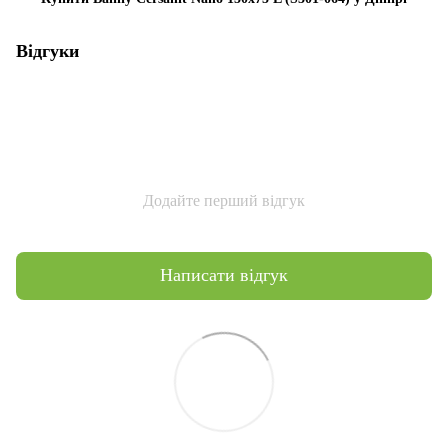
Відгуки
Додайте перший відгук
Написати відгук