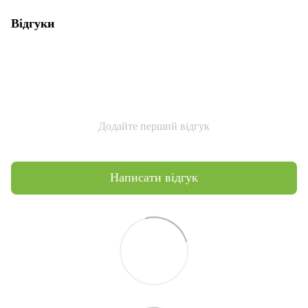
Відгуки
Додайте перший відгук
Написати відгук