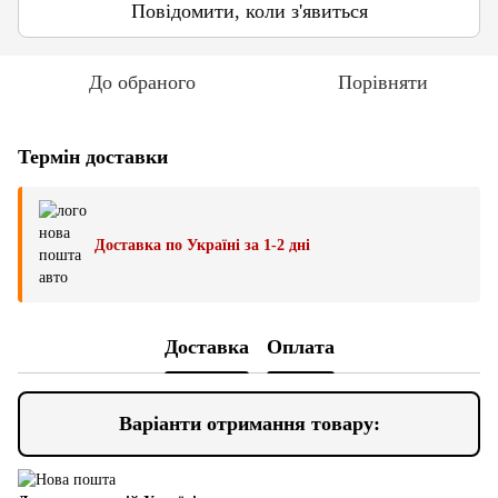
Повідомити, коли з'явиться
До обраного
Порівняти
Термін доставки
Доставка по Україні за 1-2 дні
Доставка
Оплата
Варіанти отримання товару: