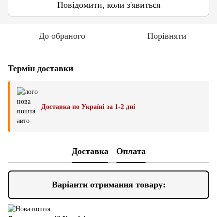
Повідомити, коли з'явиться
До обраного
Порівняти
Термін доставки
Доставка по Україні за 1-2 дні
Доставка
Оплата
Варіанти отримання товару: