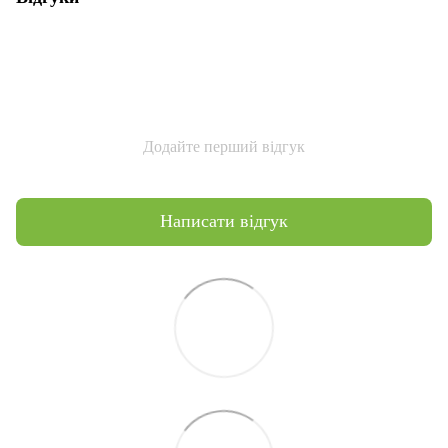
Додайте перший відгук
Написати відгук