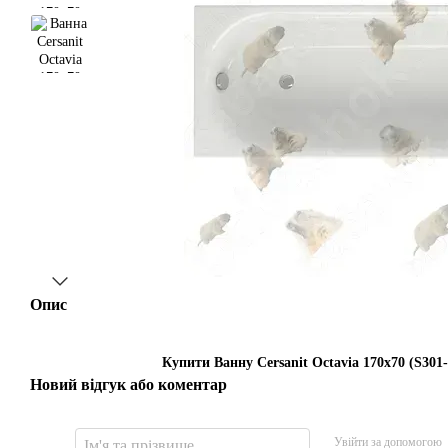
Опис
Купити Ванну Cersanit Octavia 170x70 (S301-
Новий відгук або коментар
Увійти за допомогою