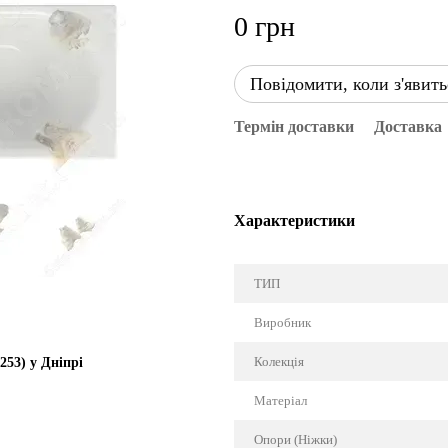
0 грн
Повідомити, коли з'явить
Термін доставки
Доставка
Характеристики
ТИП
Виробник
Колекція
253) у Дніпрі
Матеріал
Опори (Ніжки)