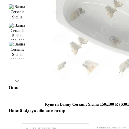
Опис
Купити Ванну Cersanit Sicilia 150x100 R (S301
Новий відгук або коментар
Увійти за допомогою