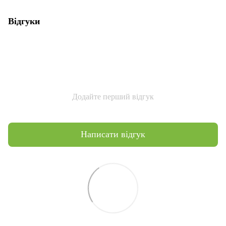
Відгуки
Додайте перший відгук
Написати відгук