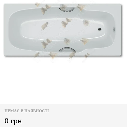
НЕМАЄ В НАЯВНОСТІ
0 грн