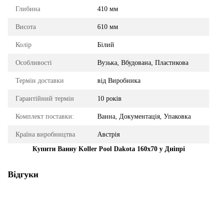
Глибина
410 мм
Висота
610 мм
Колір
Білий
Особливості
Вузька, Вбудована, Пластикова
Термін доставки
від Виробника
Гарантійний термін
10 років
Комплект поставки:
Ванна, Документація, Упаковка
Країна виробництва
Австрія
Купити Ванну Koller Pool Dakota 160x70 у Дніпрі
Відгуки