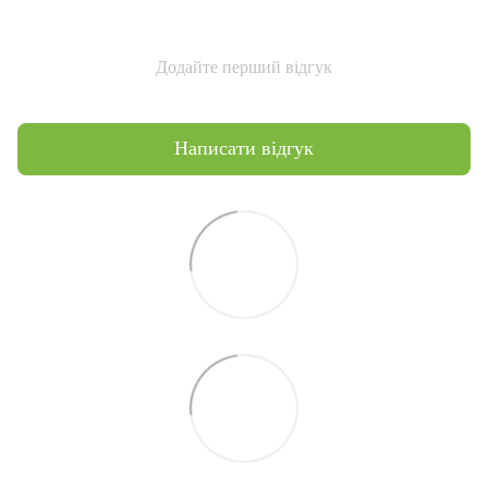
Додайте перший відгук
Написати відгук