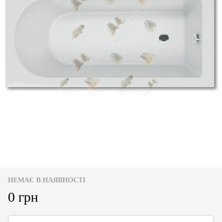
НЕМАЄ В НАЯВНОСТІ
0 грн