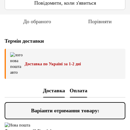
Повідомити, коли з'явиться
До обраного
Порівняти
Термін доставки
Доставка по Україні за 1-2 дні
Доставка
Оплата
Варіанти отримання товару: