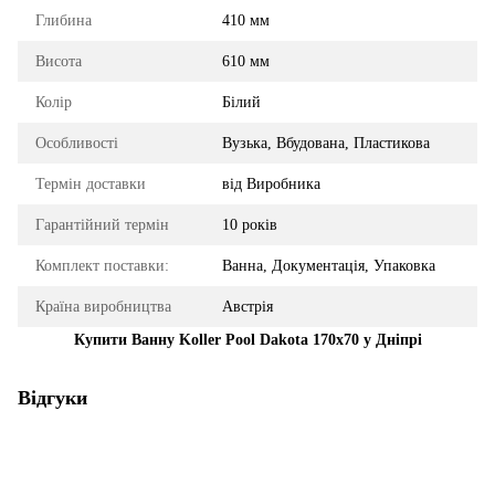
Глибина
410 мм
Висота
610 мм
Колір
Білий
Особливості
Вузька, Вбудована, Пластикова
Термін доставки
від Виробника
Гарантійний термін
10 років
Комплект поставки:
Ванна, Документація, Упаковка
Країна виробництва
Австрія
Купити Ванну Koller Pool Dakota 170x70 у Дніпрі
Відгуки