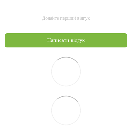
Додайте перший відгук
Написати відгук