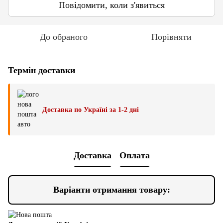
Повідомити, коли з'явиться
До обраного
Порівняти
Термін доставки
Доставка по Україні за 1-2 дні
Доставка
Оплата
Варіанти отримання товару: