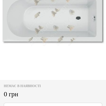
НЕМАЄ В НАЯВНОСТІ
0 грн