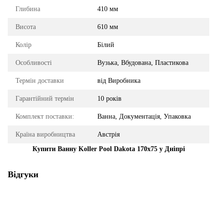
Глибина
410 мм
Висота
610 мм
Колір
Білий
Особливості
Вузька, Вбудована, Пластикова
Термін доставки
від Виробника
Гарантійний термін
10 років
Комплект поставки:
Ванна, Документація, Упаковка
Країна виробництва
Австрія
Купити Ванну Koller Pool Dakota 170x75 у Дніпрі
Відгуки