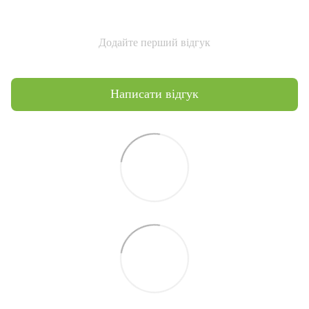
Додайте перший відгук
Написати відгук