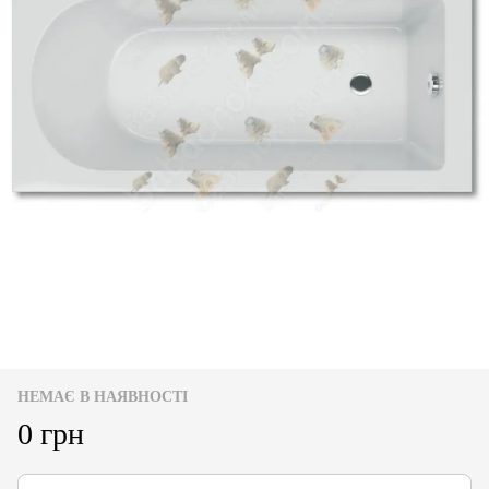
НЕМАЄ В НАЯВНОСТІ
0 грн