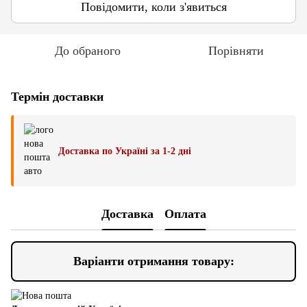
Повідомити, коли з'явиться
До обраного
Порівняти
Термін доставки
Доставка по Україні за 1-2 дні
Доставка
Оплата
Варіанти отримання товару: