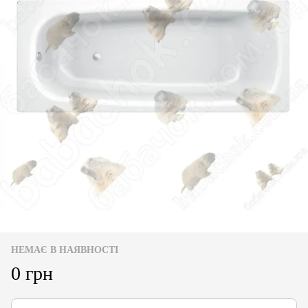
НЕМАЄ В НАЯВНОСТІ
0 грн