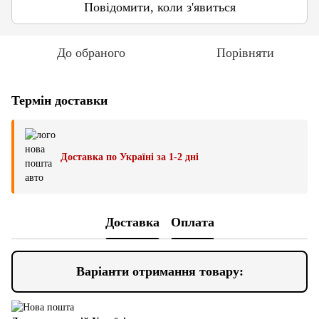
Повідомити, коли з'явиться
До обраного
Порівняти
Термін доставки
Доставка по Україні за 1-2 дні
Доставка
Оплата
Варіанти отримання товару: