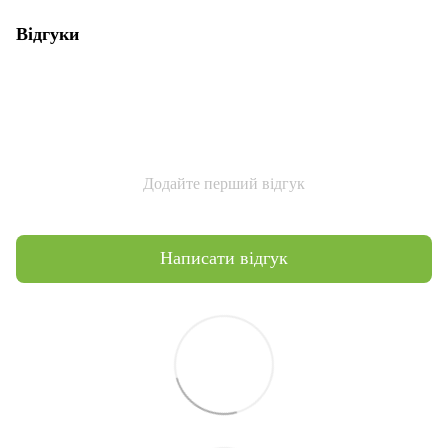
Відгуки
Додайте перший відгук
Написати відгук