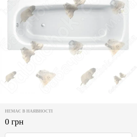
НЕМАЄ В НАЯВНОСТІ
0 грн