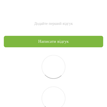
Додайте перший відгук
Написати відгук