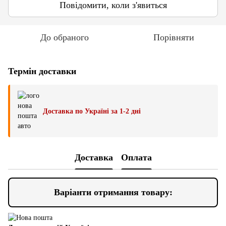
Повідомити, коли з'явиться
До обраного
Порівняти
Термін доставки
Доставка по Україні за 1-2 дні
Доставка
Оплата
Варіанти отримання товару: